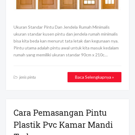
Ukuran Standar Pintu Dan Jendela Rumah Minimalis
ukuran standar kusen pintu dan jendela rumah minimalis
bisa kita beda kan menurut tata letak dan kegunaan nya.
Pintu utama adalah pintu awal untuk kita masuk kedalam
rumah yang memiliki ukuran standar 90cm x 210c…
Baca Selengkapnya »
jenis pintu
Cara Pemasangan Pintu
Plastik Pvc Kamar Mandi