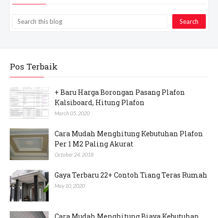
Pos Terbaik
+ Baru Harga Borongan Pasang Plafon
Kalsiboard, Hitung Plafon
March 05, 2020
Cara Mudah Menghitung Kebutuhan Plafon
Per 1 M2 Paling Akurat
October 24, 2018
Gaya Terbaru 22+ Contoh Tiang Teras Rumah
May 10, 2020
Cara Mudah Menghitung Biaya Kebutuhan