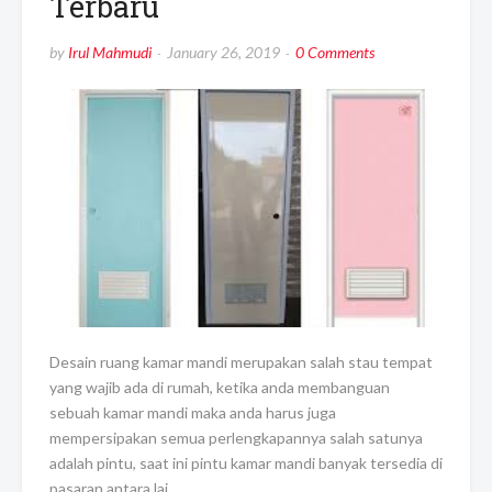
Terbaru
by
Irul Mahmudi
January 26, 2019
0 Comments
Desain ruang kamar mandi merupakan salah stau tempat
yang wajib ada di rumah, ketika anda membanguan
sebuah kamar mandi maka anda harus juga
mempersipakan semua perlengkapannya salah satunya
adalah pintu, saat ini pintu kamar mandi banyak tersedia di
pasaran antara lai…