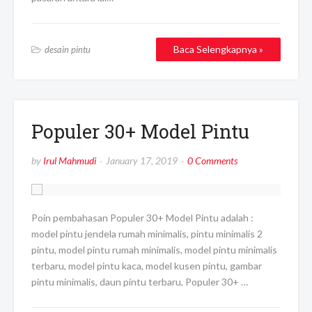
Baca Selengkapnya »
desain pintu
Populer 30+ Model Pintu
by
Irul Mahmudi
January 17, 2019
0 Comments
Poin pembahasan Populer 30+ Model Pintu adalah :
model pintu jendela rumah minimalis, pintu minimalis 2
pintu, model pintu rumah minimalis, model pintu minimalis
terbaru, model pintu kaca, model kusen pintu, gambar
pintu minimalis, daun pintu terbaru, Populer 30+ …