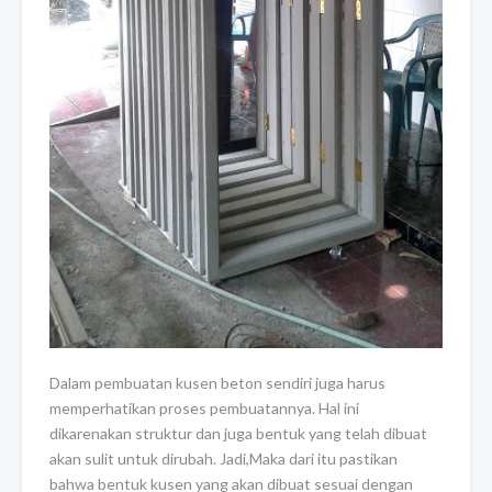
Dalam pembuatan kusen beton sendiri juga harus
memperhatikan proses pembuatannya. Hal ini
dikarenakan struktur dan juga bentuk yang telah dibuat
akan sulit untuk dirubah. Jadi,Maka dari itu pastikan
bahwa bentuk kusen yang akan dibuat sesuai dengan