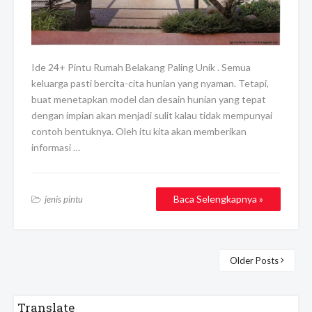
Ide 24+ Pintu Rumah Belakang Paling Unik . Semua
keluarga pasti bercita-cita hunian yang nyaman. Tetapi,
buat menetapkan model dan desain hunian yang tepat
dengan impian akan menjadi sulit kalau tidak mempunyai
contoh bentuknya. Oleh itu kita akan memberikan
informasi …
Baca Selengkapnya »
jenis pintu
Older Posts
Translate