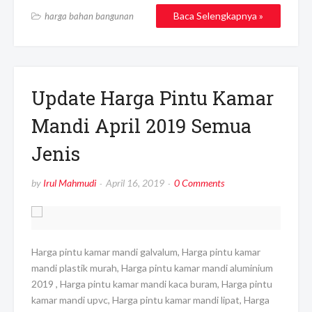
Baca Selengkapnya »
harga bahan bangunan
Update Harga Pintu Kamar
Mandi April 2019 Semua
Jenis
by
Irul Mahmudi
April 16, 2019
0 Comments
Harga pintu kamar mandi galvalum, Harga pintu kamar
mandi plastik murah, Harga pintu kamar mandi aluminium
2019 , Harga pintu kamar mandi kaca buram, Harga pintu
kamar mandi upvc, Harga pintu kamar mandi lipat, Harga