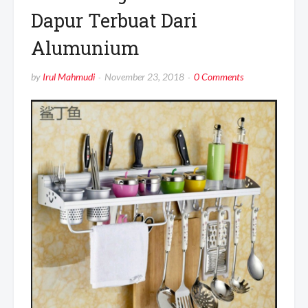
Dapur Terbuat Dari
Alumunium
by
Irul Mahmudi
November 23, 2018
0 Comments