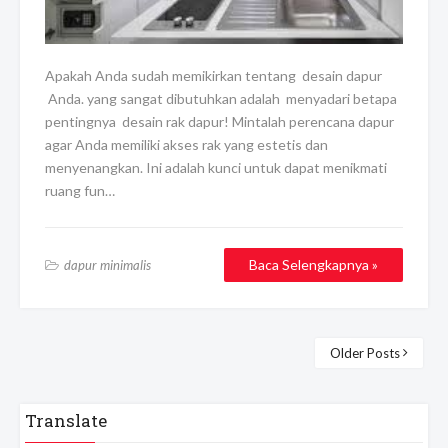
Apakah Anda sudah memikirkan tentang desain dapur
Anda. yang sangat dibutuhkan adalah menyadari betapa
pentingnya desain rak dapur! Mintalah perencana dapur
agar Anda memiliki akses rak yang estetis dan
menyenangkan. Ini adalah kunci untuk dapat menikmati
ruang fun…
Baca Selengkapnya »
dapur minimalis
Older Posts
Translate