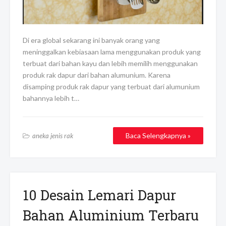
Di era global sekarang ini banyak orang yang
meninggalkan kebiasaan lama menggunakan produk yang
terbuat dari bahan kayu dan lebih memilih menggunakan
produk rak dapur dari bahan alumunium. Karena
disamping produk rak dapur yang terbuat dari alumunium
bahannya lebih t…
Baca Selengkapnya »
aneka jenis rak
10 Desain Lemari Dapur
Bahan Aluminium Terbaru