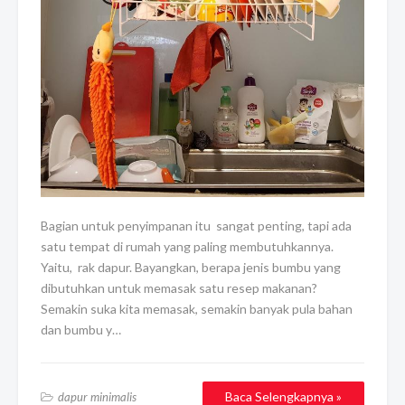
Bagian untuk penyimpanan itu sangat penting, tapi ada
satu tempat di rumah yang paling membutuhkannya.
Yaitu, rak dapur. Bayangkan, berapa jenis bumbu yang
dibutuhkan untuk memasak satu resep makanan?
Semakin suka kita memasak, semakin banyak pula bahan
dan bumbu y…
Baca Selengkapnya »
dapur minimalis