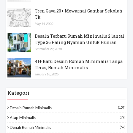
Tren Gaya 20+ Mewarnai Gambar Sekolah
Tk
May 14, 2020
Desain Terbaru Rumah Minimalis 2 lantai
Type 36 Paling Nyaman Untuk Hunian
September 29, 2018
41+ Baru Desain Rumah Minimalis Tanpa
Teras, Rumah Minimalis
January 18, 2026
Kategori
Desain Rumah Minimalis
(157)
Atap Minimalis
(79)
Denah Rumah Minimalis
(52)