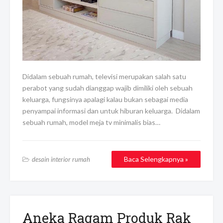
Didalam sebuah rumah, televisi merupakan salah satu
perabot yang sudah dianggap wajib dimiliki oleh sebuah
keluarga, fungsinya apalagi kalau bukan sebagai media
penyampai informasi dan untuk hiburan keluarga. Didalam
sebuah rumah, model meja tv minimalis bias…
Baca Selengkapnya »
desain interior rumah
Aneka Ragam Produk Rak