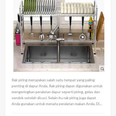
Rak piring merupakan salah satu tempat yang paling
penting di dapur Anda. Rak piring dapat digunakan untuk
mengeringkan peralatan dapur seperti piring, gelas dan
sendok setelah dicuci. Selain itu rak piring juga dapat
Anda gunakan untuk menata peralatan makan Anda. Di…