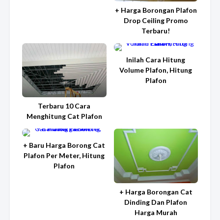
+ Harga Borongan Plafon
Drop Ceiling Promo
Terbaru!
Inilah Cara Hitung
Volume Plafon, Hitung
Plafon
Terbaru 10 Cara
Menghitung Cat Plafon
+ Baru Harga Borong Cat
Plafon Per Meter, Hitung
Plafon
+ Harga Borongan Cat
Dinding Dan Plafon
Harga Murah