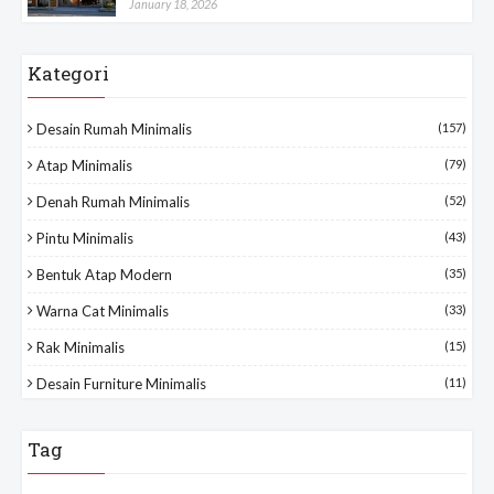
January 18, 2026
Kategori
Desain Rumah Minimalis
(157)
Atap Minimalis
(79)
Denah Rumah Minimalis
(52)
Pintu Minimalis
(43)
Bentuk Atap Modern
(35)
Warna Cat Minimalis
(33)
Rak Minimalis
(15)
Desain Furniture Minimalis
(11)
Tag