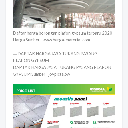
Daftar harga borongan plafon gypsum terbaru 2020
Harga Sumber : www.harga-material.com
DAPTAR HARGA JASA TUKANG PASANG PLAPON
GYPSUM Sumber : joypicta.pw