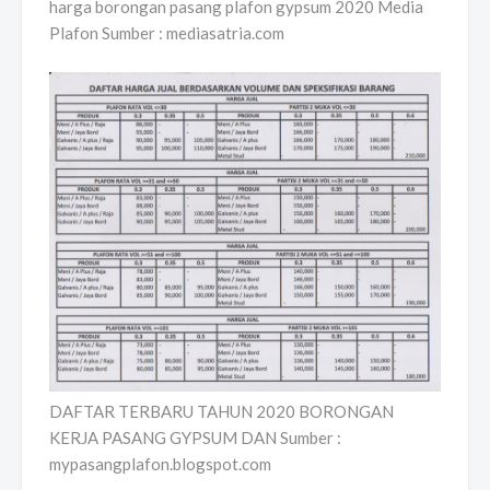
harga borongan pasang plafon gypsum 2020 Media
Plafon Sumber : mediasatria.com
DAFTAR TERBARU TAHUN 2020 BORONGAN
KERJA PASANG GYPSUM DAN Sumber :
mypasangplafon.blogspot.com