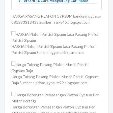
Terbaru 10 Cara Menghitung Cat Plafon
HARGA PASANG PLAFON GYPSUM bandung gypsum
081383313433 Sumber : risky45.blogspot.com
HARGA Plafon Partisi Gipsum Jasa Pasang Plafon
Partisi Gipsum Sumber : gypsumbintaro.com
Harga Tukang Pasang Plafon Murah Partisi Gypsum
Baja Sumber : jatisarigypsum99.blogspot.com
Harga Borongan Pemasangan Plafon Gypsum Per