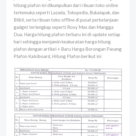
hitung plafon ini dikumpulkan dari ribuan toko online
terkemuka seperti Lazada, Tokopedia, Bukalapak, dan
Blibli, serta ribuan toko offline di pusat perbelanjaan
gadget terlengkap seperti Roxy Mas dan Mangga
Dua. Harga hitung plafon terbaru ini di-update setiap
hari sehingga menjamin keakuratan harga hitung
plafon dengan artikel + Baru Harga Borongan Pasang
Plafon Kalsiboard, Hitung Plafon berikut ini