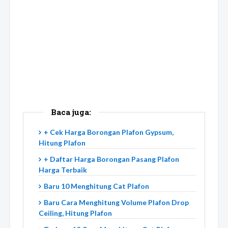
Baca juga:
+ Cek Harga Borongan Plafon Gypsum,
Hitung Plafon
+ Daftar Harga Borongan Pasang Plafon
Harga Terbaik
Baru 10 Menghitung Cat Plafon
Baru Cara Menghitung Volume Plafon Drop
Ceiling, Hitung Plafon