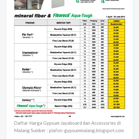
Daftar Harga Gypsum Jayaboard dan Accessories di
Malang Sumber : plafon-gypsummalang.blogspot.com