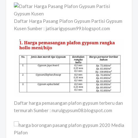
Daftar Harga Pasang Plafon Gypsum Partisi Gypsum
Kusen Sumber : jatisarigypsum99.blogspot.com
Daftar harga pemasangan plafon gypsum terberu dan
termurah Sumber : nurulgypsum08.blogspot.com