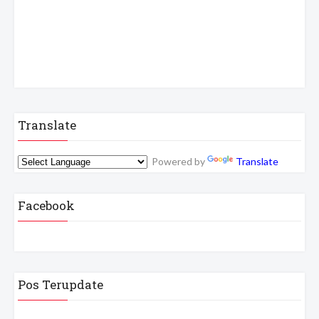
Translate
Powered by
Translate
Facebook
Pos Terupdate