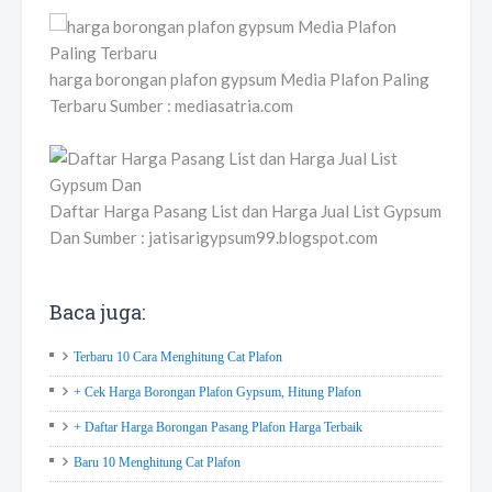
harga borongan plafon gypsum Media Plafon Paling
Terbaru Sumber : mediasatria.com
Daftar Harga Pasang List dan Harga Jual List Gypsum
Dan Sumber : jatisarigypsum99.blogspot.com
Baca juga:
Terbaru 10 Cara Menghitung Cat Plafon
+ Cek Harga Borongan Plafon Gypsum, Hitung Plafon
+ Daftar Harga Borongan Pasang Plafon Harga Terbaik
Baru 10 Menghitung Cat Plafon