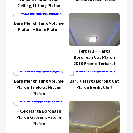
Ceiling, Hitung Plafon
Baru Menghitung Volume
Plafon, Hitung Plafon
Terbaru + Harga
Borongan Cat Plafon
2018 Promo Terbaru!
Baru Menghitung Volume
Baru + Harga Borong Cat
Plafon Tripleks, Hitung
Plafon Berikut Ini!
Plafon
+ Cek Harga Borongan
Plafon Gypsum, Hitung
Plafon