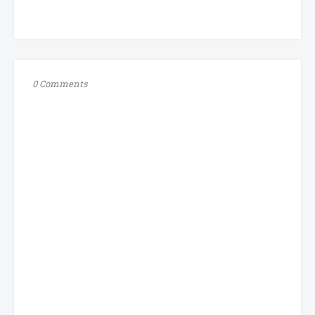
0 Comments