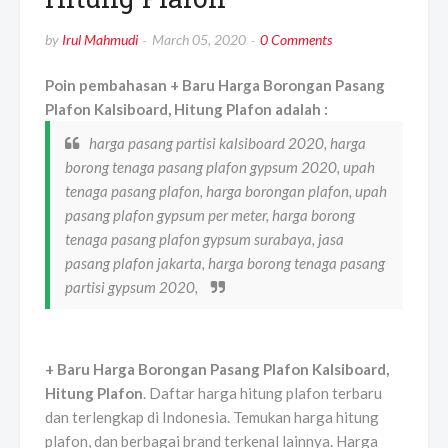
by
Irul Mahmudi
March 05, 2020
0 Comments
Poin pembahasan + Baru Harga Borongan Pasang
Plafon Kalsiboard, Hitung Plafon adalah :
harga pasang partisi kalsiboard 2020, harga
borong tenaga pasang plafon gypsum 2020, upah
tenaga pasang plafon, harga borongan plafon, upah
pasang plafon gypsum per meter, harga borong
tenaga pasang plafon gypsum surabaya, jasa
pasang plafon jakarta, harga borong tenaga pasang
partisi gypsum 2020,
+ Baru Harga Borongan Pasang Plafon Kalsiboard,
Hitung Plafon
. Daftar harga hitung plafon terbaru
dan terlengkap di Indonesia. Temukan harga hitung
plafon, dan berbagai brand terkenal lainnya. Harga