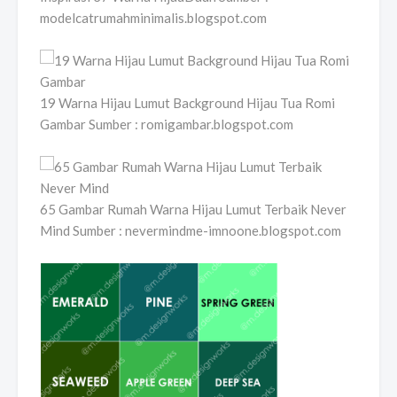
modelcatrumahminimalis.blogspot.com
19 Warna Hijau Lumut Background Hijau Tua Romi
Gambar Sumber : romigambar.blogspot.com
65 Gambar Rumah Warna Hijau Lumut Terbaik Never
Mind Sumber : nevermindme-imnoone.blogspot.com