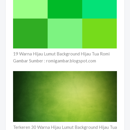
19 Warna Hijau Lumut Background Hijau Tua Romi
Gambar Sumber : romigambar.blogspot.com
Terkeren 30 Warna Hijau Lumut Background Hijau Tua