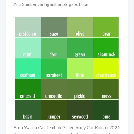
Arti Sumber : artigambar.blogspot.com
Baru Warna Cat Tembok Green Army Cat Rumah 2021