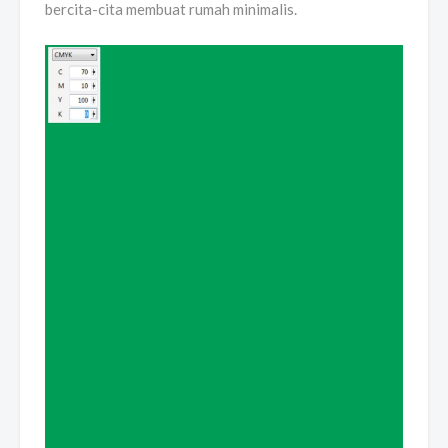
bercita-cita membuat rumah minimalis.