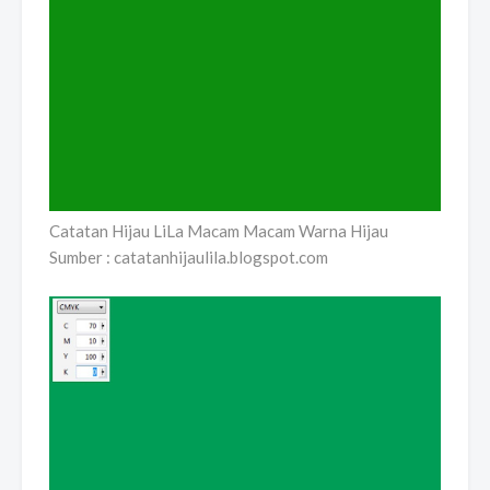
Catatan Hijau LiLa Macam Macam Warna Hijau
Sumber : catatanhijaulila.blogspot.com