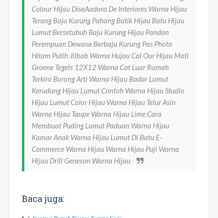
Colour Hijau DiseAadora De Interiores Warna Hijau
Terang Baju Kurung Pahang Batik Hijau Batu Hijau
Lumut Bersetubuh Baju Kurung Hijau Pandan
Perempuan Dewasa Berbaju Kurung Pas Photo
Hitam Putih Jilbab Warna Hujau Cal Our Hijau Mati
Groene Tegels 12X12 Warna Cat Luar Rumah
Terkini Borong Arti Warna Hijau Badar Lumut
Kerudung Hijau Lumut Contoh Warna Hijau Studio
Hijau Lumut Color Hijau Warna Hijau Telur Asin
Warna Hijau Taupe Warna Hijau Lime Cara
Membuat Puding Lumut Paduan Warna Hijau
Kamar Anak Warna Hijau Lumut Di Batu E-
Commerce Warna Hijau Warna Hijau Puji Warna
Hijau Drill Geneson Warna Hijau
Baca juga: