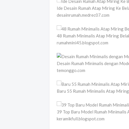
Ide Desain Rumah Atap Miring Ke Bel
desainrumah.medrec07.com
48 Rumah Minimalis Atap Miring Bela
rumahmini45.blogspot.com
Desain Rumah Minimalis dengan Model
temonggo.com
Baru 55 Rumah Minimalis Atap Mirin
39 Top Baru Model Rumah Minimalis A
keramikfull.blogspot.com