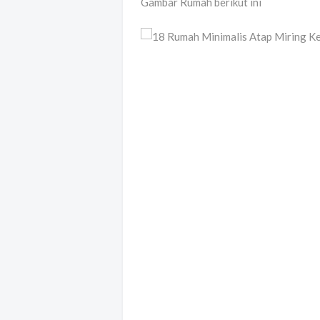
Gambar Rumah berikut ini