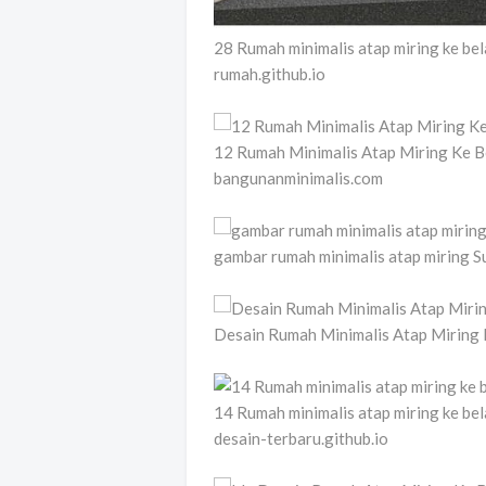
28 Rumah minimalis atap miring ke 
rumah.github.io
12 Rumah Minimalis Atap Miring Ke B
bangunanminimalis.com
gambar rumah minimalis atap miring Su
Desain Rumah Minimalis Atap Miring 
14 Rumah minimalis atap miring ke
desain-terbaru.github.io