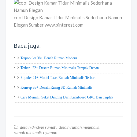
cool Design Kamar Tidur Minimalis Sederhana Namun
Elegan Sumber www.pinterest.com
Baca juga:
Terpopuler 38+ Denah Rumah Modern
Terbaru 22+ Desain Rumah Minimalis Tampak Depan
Populer 21+ Model Teras Rumah Minimalis Terbaru
Konsep 33+ Desain Ruang 3D Rumah Minimalis
Cara Memilih Sekat Dinding Dari Kalsiboard GRC Dan Triplek
desain dinding rumah
desain rumah minimalis
rumah minimalis nyaman