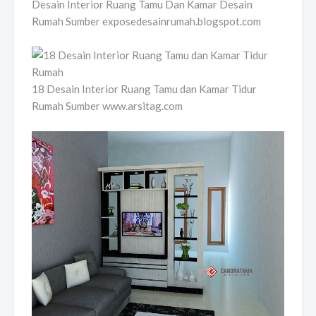
Desain Interior Ruang Tamu Dan Kamar Desain
Rumah Sumber exposedesainrumah.blogspot.com
18 Desain Interior Ruang Tamu dan Kamar Tidur
Rumah Sumber www.arsitag.com