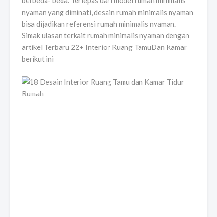
berbeda- beda. Terlepas dari model rumah minimalis
nyaman yang diminati, desain rumah minimalis nyaman
bisa dijadikan referensi rumah minimalis nyaman.
Simak ulasan terkait rumah minimalis nyaman dengan
artikel Terbaru 22+ Interior Ruang TamuDan Kamar
berikut ini