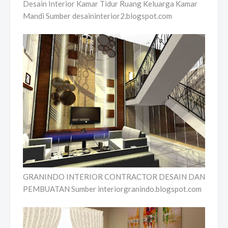
Desain Interior Kamar Tidur Ruang Keluarga Kamar
Mandi Sumber desaininterior2.blogspot.com
GRANINDO INTERIOR CONTRACTOR DESAIN DAN
PEMBUATAN Sumber interiorgranindo.blogspot.com