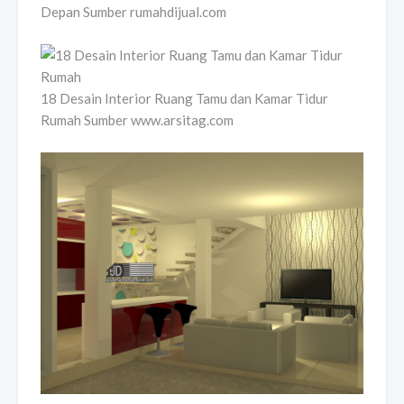
Depan Sumber rumahdijual.com
18 Desain Interior Ruang Tamu dan Kamar Tidur
Rumah Sumber www.arsitag.com