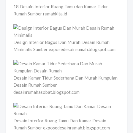
18 Desain Interior Ruang Tamu dan Kamar Tidur
Rumah Sumber rumahkita.id
Design Interior Bagus Dan Murah Desain Rumah
Minimalis Sumber exposedesainrumah.blogspot.com
Desain Kamar Tidur Sederhana Dan Murah Kumpulan
Desain Rumah Sumber
desainrumahasobat.blogspot.com
Desain Interior Ruang Tamu Dan Kamar Desain
Rumah Sumber exposedesainrumah.blogspot.com