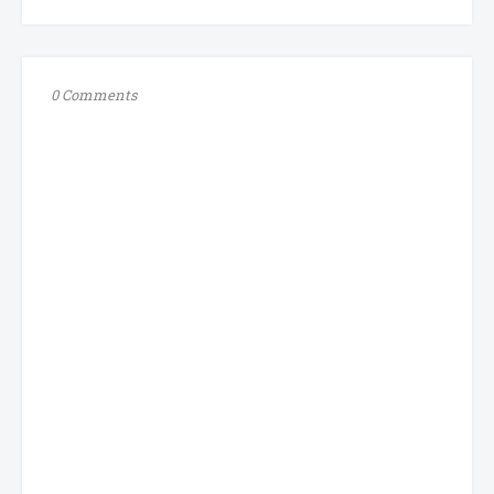
0 Comments