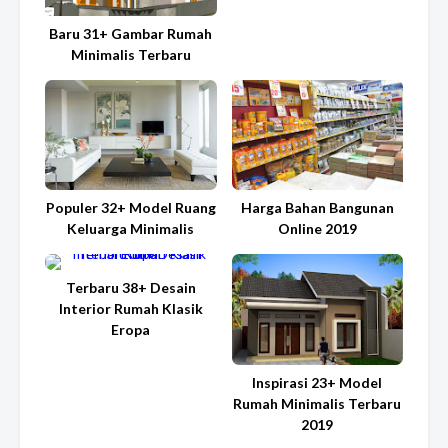
Baru 31+ Gambar Rumah
Minimalis Terbaru
Populer 32+ Model Ruang
Harga Bahan Bangunan
Keluarga Minimalis
Online 2019
Terbaru 38+ Desain
Interior Rumah Klasik
Eropa
Inspirasi 23+ Model
Rumah Minimalis Terbaru
2019