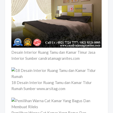
Desain Interior Ruang Tamu dan Kamar Timur Jasa
Interior Sumber candratamagranites.com
18 Desain Interior Ruang Tamu dan Kamar Tidur
Rumah Sumber www.arsitag.com
Pemilihan Warna Cat Kamar Yang Bagus Dan