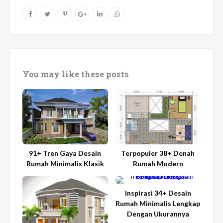
You may like these posts
91+ Tren Gaya Desain
Terpopuler 38+ Denah
Rumah Minimalis Klasik
Rumah Modern
Inspirasi 34+ Desain
Rumah Minimalis Lengkap
Dengan Ukurannya