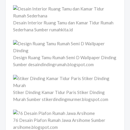
Desain Interior Ruang Tamu dan Kamar Tidur Rumah
Sederhana Sumber rumahkita.id
Design Ruang Tamu Rumah Semi D Wallpaper Dinding
Sumber desaindindingrumah.blogspot.com
Stiker Dinding Kamar Tidur Paris Stiker Dinding
Murah Sumber stikerdindingmurmer.blogspot.com
76 Desain Plafon Rumah Jawa Arsihome Sumber
arsihome.blogspot.com