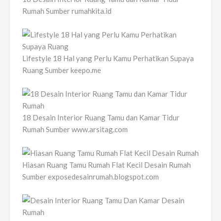
Rumah Sumber rumahkita.id
Lifestyle 18 Hal yang Perlu Kamu Perhatikan Supaya
Ruang Sumber keepo.me
18 Desain Interior Ruang Tamu dan Kamar Tidur
Rumah Sumber www.arsitag.com
Hiasan Ruang Tamu Rumah Flat Kecil Desain Rumah
Sumber exposedesainrumah.blogspot.com