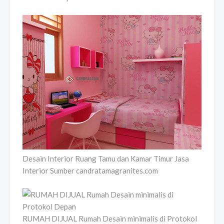
Desain Interior Ruang Tamu dan Kamar Timur Jasa
Interior Sumber candratamagranites.com
RUMAH DIJUAL Rumah Desain minimalis di Protokol