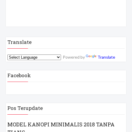
Translate
Powered by
Translate
Facebook
Pos Terupdate
MODEL KANOPI MINIMALIS 2018 TANPA