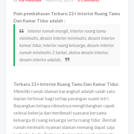
Poin pembahasan Terbaru 22+ Interior Ruang Tamu
Dan Kamar Tidur adalah :
interior rumah mungil, interior ruang tamu
minimalis, desain interior minimalis, desain interior
kamar tidur, interior ruang keluarga, desain interior
rumah minimalis 2 lantai, sketsa desain interior,
desain interior adalah,
Terbaru 22+ Interior Ruang Tamu Dan Kamar Tidur
.
Memiliki rumah idaman barangkali adalah salah satu
impian terbesar bagi setiap pasangan suami istri.
Bayangkan betapa nikmatnya menghilangkan capek
selesai bekerja dan menikmati suasana bersama
keluarga di ruang keluarga serta ruang tidur .Bentuk
rumah minimalis nyaman idaman memang dapat saja