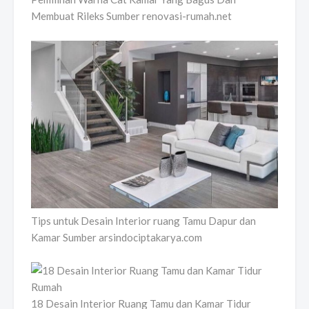
Membuat Rileks Sumber renovasi-rumah.net
Tips untuk Desain Interior ruang Tamu Dapur dan
Kamar Sumber arsindociptakarya.com
18 Desain Interior Ruang Tamu dan Kamar Tidur