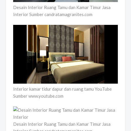
Desain Interior Ruang Tamu dan Kamar Timur Jasa
Interior Sumber candratamagranites.com
Interior kamar tidur dapur dan ruang tamu YouTube
Sumber www.youtube.com
Desain Interior Ruang Tamu dan Kamar Timur Jasa
Interior Sumber candratamagranites.com