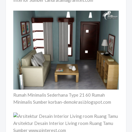
Rumah Minimalis Sederhana Type 21 60 Rumah
Minimalis Sumber korban-demokrasi.blogspot.com
Arsitektur Desain Interior Living room Ruang Tamu
Sumber www.pinterest.com