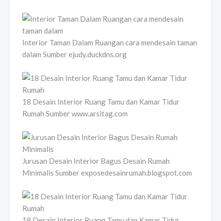
Interior Taman Dalam Ruangan cara mendesain taman
dalam Sumber ejudy.duckdns.org
18 Desain Interior Ruang Tamu dan Kamar Tidur
Rumah Sumber www.arsitag.com
Jurusan Desain Interior Bagus Desain Rumah
Minimalis Sumber exposedesainrumah.blogspot.com
18 Desain Interior Ruang Tamu dan Kamar Tidur