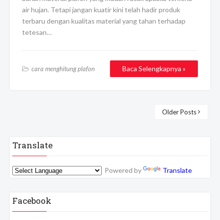
air hujan. Tetapi jangan kuatir kini telah hadir produk
terbaru dengan kualitas material yang tahan terhadap
tetesan…
Baca Selengkapnya »
cara menghitung plafon
Older Posts
Translate
Powered by
Translate
Facebook