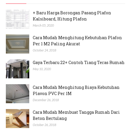
+ Baru Harga Borongan Pasang Plafon
Kalsiboard, Hitung Plafon
March 05, 2020
Cara Mudah Menghitung Kebutuhan Plafon
Per 1 M2 Paling Akurat
October 24, 2018
Gaya Terbaru 22+ Contoh Tiang Teras Rumah
May 10, 2020
Cara Mudah Menghitung Biaya Kebutuhan
Plavon PVC Per 1M
December 26, 2018
Cara Mudah Membuat Tangga Rumah Dari
Beton Bertulang
October 26, 2018