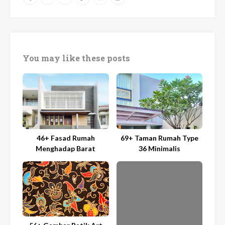
You may like these posts
46+ Fasad Rumah
69+ Taman Rumah Type
Menghadap Barat
36 Minimalis