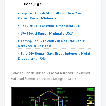
Baca juga:
Inspirasi Rumah Minimalis Modern Dan
Garasi, Rumah Minimalis
Populer 81+ Fengshui Rumah Bentuk L
89+ Model Rumah Minimalis 10x7
Terpopuler 92+ Sebutkan Dan Jelaskan 11
Karakteristik Sistem
Baru 54+ Rumah Gaya Eropa Indonesia Mulai
Dipopulerkan Oleh
Gambar Denah Rumah 2 Lantai Autocad Download
Autocad Sumber : dlautocad.blogspot.com