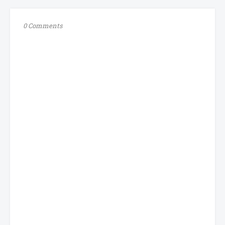
0 Comments