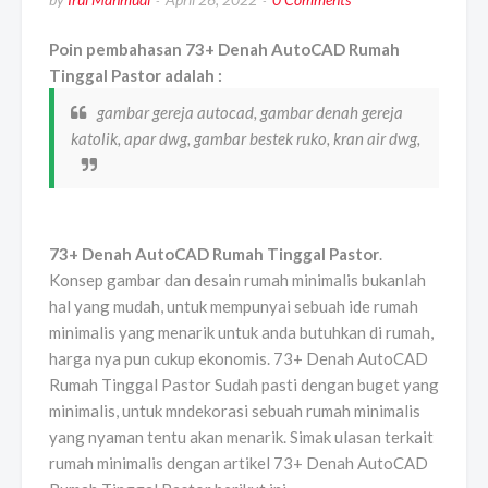
Poin pembahasan 73+ Denah AutoCAD Rumah
Tinggal Pastor adalah :
gambar gereja autocad, gambar denah gereja
katolik, apar dwg, gambar bestek ruko, kran air dwg,
73+ Denah AutoCAD Rumah Tinggal Pastor
.
Konsep gambar dan desain rumah minimalis bukanlah
hal yang mudah, untuk mempunyai sebuah ide rumah
minimalis yang menarik untuk anda butuhkan di rumah,
harga nya pun cukup ekonomis. 73+ Denah AutoCAD
Rumah Tinggal Pastor Sudah pasti dengan buget yang
minimalis, untuk mndekorasi sebuah rumah minimalis
yang nyaman tentu akan menarik. Simak ulasan terkait
rumah minimalis dengan artikel 73+ Denah AutoCAD