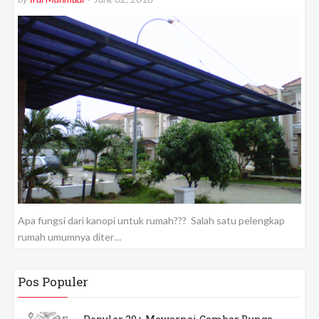
Apa fungsi dari kanopi untuk rumah??? Salah satu pelengkap
rumah umumnya diter…
Pos Populer