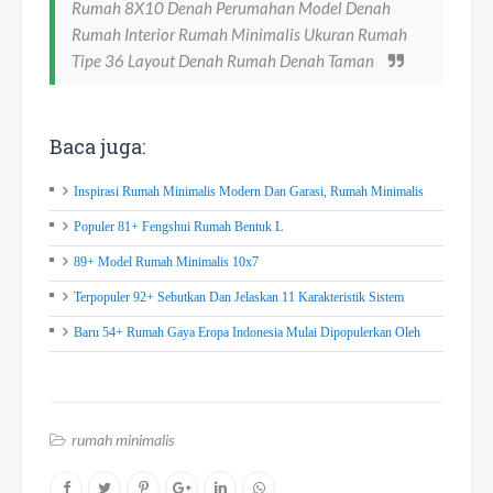
Rumah 8X10 Denah Perumahan Model Denah
Rumah Interior Rumah Minimalis Ukuran Rumah
Tipe 36 Layout Denah Rumah Denah Taman
Baca juga:
Inspirasi Rumah Minimalis Modern Dan Garasi, Rumah Minimalis
Populer 81+ Fengshui Rumah Bentuk L
89+ Model Rumah Minimalis 10x7
Terpopuler 92+ Sebutkan Dan Jelaskan 11 Karakteristik Sistem
Baru 54+ Rumah Gaya Eropa Indonesia Mulai Dipopulerkan Oleh
rumah minimalis