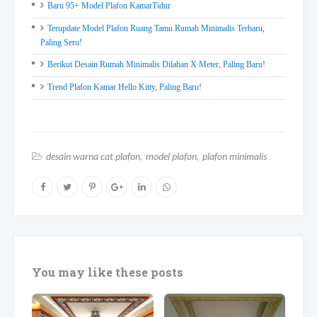
Baru 95+ Model Plafon KamarTidur
Terupdate Model Plafon Ruang Tamu Rumah Minimalis Terbaru,
Paling Seru!
Berikut Desain Rumah Minimalis Dilahan X Meter, Paling Baru!
Trend Plafon Kamar Hello Kitty, Paling Baru!
desain warna cat plafon
model plafon
plafon minimalis
You may like these posts