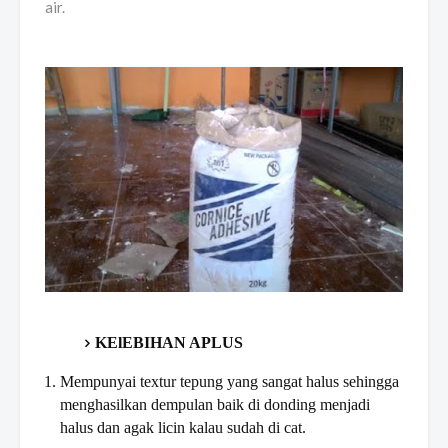
air.
KElEBIHAN APLUS
Mempunyai textur tepung yang sangat halus sehingga
menghasilkan dempulan baik di donding menjadi
halus dan agak licin kalau sudah di cat.