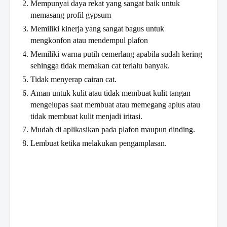
Mempunyai daya rekat yang sangat baik untuk
memasang profil gypsum
Memiliki kinerja yang sangat bagus untuk
mengkonfon atau mendempul plafon
Memiliki warna putih cemerlang apabila sudah kering
sehingga tidak memakan cat terlalu banyak.
Tidak menyerap cairan cat.
Aman untuk kulit atau tidak membuat kulit tangan
mengelupas saat membuat atau memegang aplus atau
tidak membuat kulit menjadi iritasi.
Mudah di aplikasikan pada plafon maupun dinding.
Lembuat ketika melakukan pengamplasan.