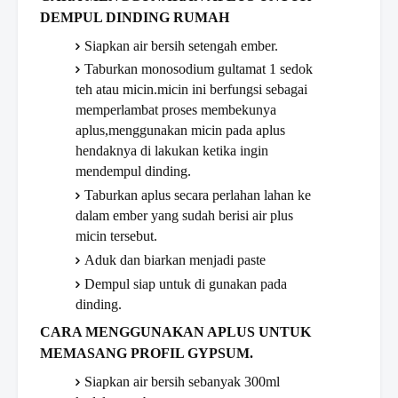
DEMPUL DINDING RUMAH
Siapkan air bersih setengah ember.
Taburkan monosodium gultamat 1 sedok
teh atau micin.micin ini berfungsi sebagai
memperlambat proses membekunya
aplus,menggunakan micin pada aplus
hendaknya di lakukan ketika ingin
mendempul dinding.
Taburkan aplus secara perlahan lahan ke
dalam ember yang sudah berisi air plus
micin tersebut.
Aduk dan biarkan menjadi paste
Dempul siap untuk di gunakan pada
dinding.
CARA MENGGUNAKAN APLUS UNTUK
MEMASANG PROFIL GYPSUM.
Siapkan air bersih sebanyak 300ml