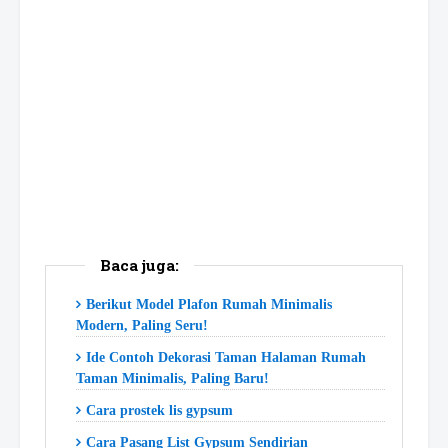
Baca juga:
Berikut Model Plafon Rumah Minimalis
Modern, Paling Seru!
Ide Contoh Dekorasi Taman Halaman Rumah
Taman Minimalis, Paling Baru!
Cara prostek lis gypsum
Cara Pasang List Gypsum Sendirian