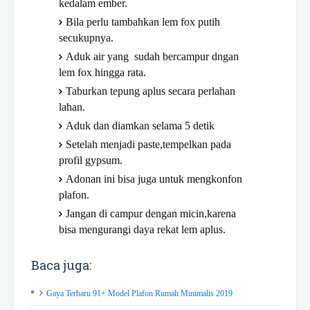
kedalam ember.
Bila perlu tambahkan lem fox putih
secukupnya.
Aduk air yang sudah bercampur dngan
lem fox hingga rata.
Taburkan tepung aplus secara perlahan
lahan.
Aduk dan diamkan selama 5 detik
Setelah menjadi paste,tempelkan pada
profil gypsum.
Adonan ini bisa juga untuk mengkonfon
plafon.
Jangan di campur dengan micin,karena
bisa mengurangi daya rekat lem aplus.
Baca juga:
Gaya Terbaru 91+ Model Plafon Rumah Minimalis 2019