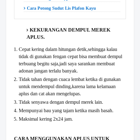
Cara Potong Sudut Lis Plafon Kayu
KEKURANGAN DEMPUL MEREK
APLUS.
Cepat kering dalam hitungan detik,sehingga kalau
tidak di gunakan fengan cepat bisa membuat dempul
terbuang begitu saja,jadi saya sarankan membuat
adonan jangan terlalu banyak.
Tidak tahan dengan cuaca lembat ketika di gunakan
untuk mendempul dinding,karena lama kelamaan
aplus dan cat akan mengelupas.
Tidak senyawa dengan dempul merek lain.
Mempunyai bau yang tajam ketika masih basah.
Maksimal kering 2x24 jam.
CARA MENGGUNAKAN APLUS UNTUK