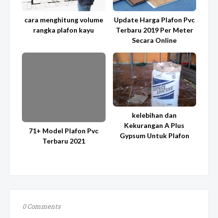
cara menghitung volume
Update Harga Plafon Pvc
rangka plafon kayu
Terbaru 2019 Per Meter
Secara Online
kelebihan dan
Kekurangan A Plus
71+ Model Plafon Pvc
Gypsum Untuk Plafon
Terbaru 2021
0 Comments