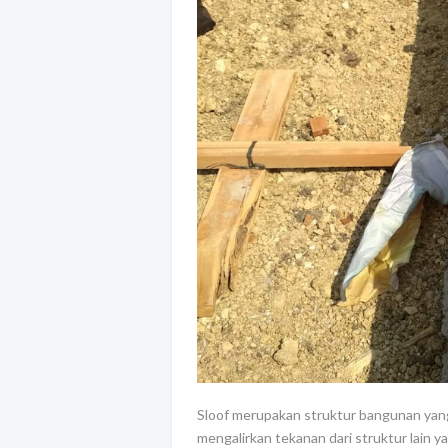
Sloof merupakan struktur bangunan yang
mengalirkan tekanan dari struktur lain y