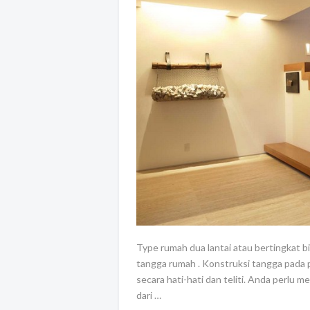
Type rumah dua lantai atau bertingkat
tangga rumah . Konstruksi tangga pada 
secara hati-hati dan teliti. Anda per
dari …